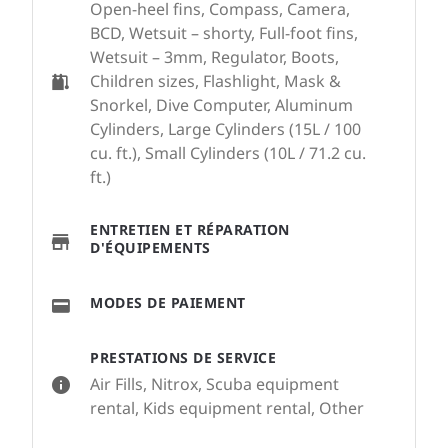
Open-heel fins, Compass, Camera,
BCD, Wetsuit – shorty, Full-foot fins,
Wetsuit – 3mm, Regulator, Boots,
Children sizes, Flashlight, Mask &
Snorkel, Dive Computer, Aluminum
Cylinders, Large Cylinders (15L / 100
cu. ft.), Small Cylinders (10L / 71.2 cu.
ft.)
ENTRETIEN ET RÉPARATION
D'ÉQUIPEMENTS
MODES DE PAIEMENT
PRESTATIONS DE SERVICE
Air Fills, Nitrox, Scuba equipment
rental, Kids equipment rental, Other