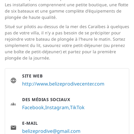
Les installations comprennent une petite boutique, une flotte
de six bateaux et une gamme complète d'équipements de
plongée de haute qualité.
Situé sur pilotis au-dessus de la mer des Caraïbes à quelques
pas de votre villa, il n'y a pas besoin de se précipiter pour
rejoindre votre bateau de plongée à l'heure le matin. Sortez
simplement du lit, savourez votre petit-déjeuner (ou prenez
une boîte de petit-déjeuner) et partez pour la première
plongée de la journée.
SITE WEB
http://www.belizeprodivecenter.com
DES MÉDIAS SOCIAUX
Facebook
Instagram
TikTok
E-MAIL
belizeprodive@gmail.com