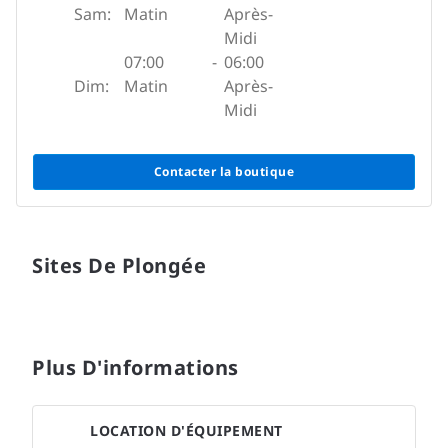
Sam:
Matin
Après-
Midi
07:00
-
06:00
Dim:
Matin
Après-
Midi
Contacter la boutique
Sites De Plongée
Plus D'informations
LOCATION D'ÉQUIPEMENT