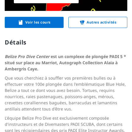
Voir les cours
Autres activités
Détails
Belize Pro Dive Center
est un complexe de plongée PADI 5 *
situé sur place au Marriot, Autograph Collection Alaia à
Ambergris Caye.
Que vous cherchiez à souffler vos premières bulles ou à
effectuer votre 100e plongée dans l'emblématique Blue Hole,
Belize a tout ce dont vous avez besoin. Tortues, requins
nourrices, raies pastenagues, poissons-anges, mérous,
crevettes coralliennes baguées, barracudas et lamantins
antillais attendent tous d'être vus.
L'équipe Belize Pro Dive est exclusivement composée
d'instructeurs et de Divemasters PADI SCUBA, dont certains
sont les récipiendaires des prix PADI Elite Instructor Awards.