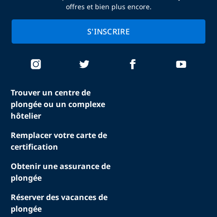
offres et bien plus encore.
S'INSCRIRE
Trouver un centre de
plongée ou un complexe
hôtelier
Remplacer votre carte de
certification
Obtenir une assurance de
plongée
Réserver des vacances de
plongée