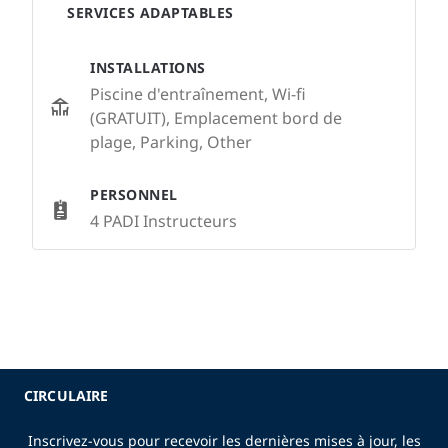
SERVICES ADAPTABLES
INSTALLATIONS
Piscine d'entraînement, Wi-fi
(GRATUIT), Emplacement bord de
plage, Parking, Other
PERSONNEL
4 PADI Instructeurs
CIRCULAIRE
Inscrivez-vous pour recevoir les dernières mises à jour, les