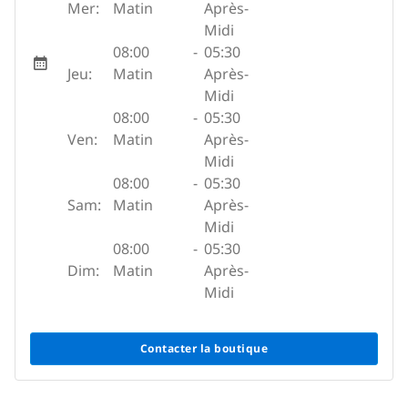
Mer:
Matin
Après-
Midi
08:00
-
05:30
Jeu:
Matin
Après-
Midi
08:00
-
05:30
Ven:
Matin
Après-
Midi
08:00
-
05:30
Sam:
Matin
Après-
Midi
08:00
-
05:30
Dim:
Matin
Après-
Midi
Contacter la boutique