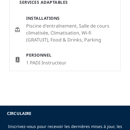
SERVICES ADAPTABLES
INSTALLATIONS
Piscine d'entraînement, Salle de cours
climatisée, Climatisation, Wi-fi
(GRATUIT), Food & Drinks, Parking
PERSONNEL
1 PADI Instructeur
CIRCULAIRE
Inscrivez-vous pour recevoir les dernières mises à jour, les