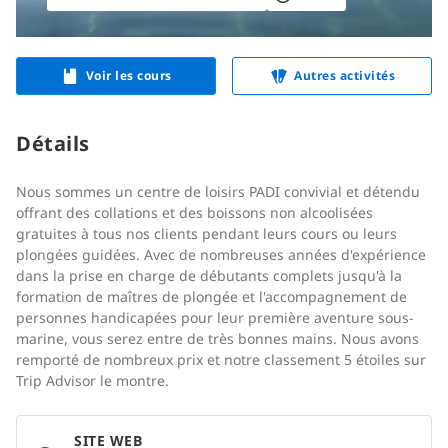
Voir les cours
Autres activités
Détails
Nous sommes un centre de loisirs PADI convivial et détendu
offrant des collations et des boissons non alcoolisées
gratuites à tous nos clients pendant leurs cours ou leurs
plongées guidées. Avec de nombreuses années d'expérience
dans la prise en charge de débutants complets jusqu'à la
formation de maîtres de plongée et l'accompagnement de
personnes handicapées pour leur première aventure sous-
marine, vous serez entre de très bonnes mains. Nous avons
remporté de nombreux prix et notre classement 5 étoiles sur
Trip Advisor le montre.
SITE WEB