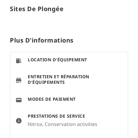
Sites De Plongée
Plus D'informations
LOCATION D'ÉQUIPEMENT
ENTRETIEN ET RÉPARATION
D'ÉQUIPEMENTS
MODES DE PAIEMENT
PRESTATIONS DE SERVICE
Nitrox, Conservation activities