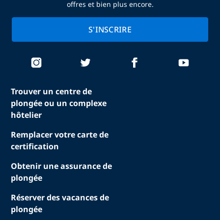
offres et bien plus encore.
S'INSCRIRE
Trouver un centre de
plongée ou un complexe
hôtelier
Remplacer votre carte de
certification
Obtenir une assurance de
plongée
Réserver des vacances de
plongée