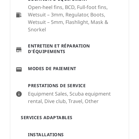
Open-heel fins, BCD, Full-foot fins,
Wetsuit – 3mm, Regulator, Boots,
Wetsuit – 5mm, Flashlight, Mask &
Snorkel
ENTRETIEN ET RÉPARATION
D'ÉQUIPEMENTS
MODES DE PAIEMENT
PRESTATIONS DE SERVICE
Equipment Sales, Scuba equipment
rental, Dive club, Travel, Other
SERVICES ADAPTABLES
INSTALLATIONS