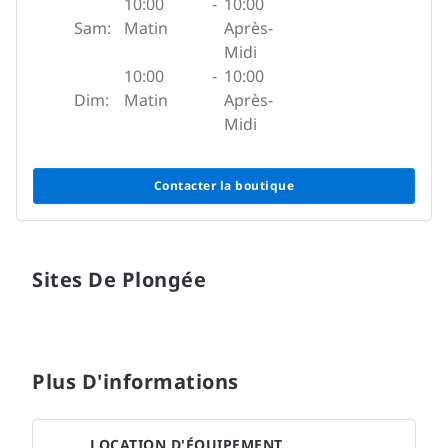
10:00
-
10:00
Sam:
Matin
Après-
Midi
10:00
-
10:00
Dim:
Matin
Après-
Midi
Contacter la boutique
Sites De Plongée
Plus D'informations
LOCATION D'ÉQUIPEMENT