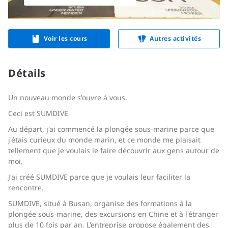
Voir les cours
Autres activités
Détails
Un nouveau monde s'ouvre à vous.
Ceci est SUMDIVE
Au départ, j'ai commencé la plongée sous-marine parce que
j'étais curieux du monde marin, et ce monde me plaisait
tellement que je voulais le faire découvrir aux gens autour de
moi.
J'ai créé SUMDIVE parce que je voulais leur faciliter la
rencontre.
SUMDIVE, situé à Busan, organise des formations à la
plongée sous-marine, des excursions en Chine et à l'étranger
plus de 10 fois par an. L'entreprise propose également des