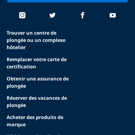
Trouver un centre de
plongée ou un complexe
hôtelier
Remplacer votre carte de
certification
Obtenir une assurance de
plongée
Réserver des vacances de
plongée
Acheter des produits de
marque