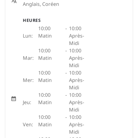
Anglais, Coréen
HEURES
10:00
-
10:00
Lun:
Matin
Après-
Midi
10:00
-
10:00
Mar:
Matin
Après-
Midi
10:00
-
10:00
Mer:
Matin
Après-
Midi
10:00
-
10:00
Jeu:
Matin
Après-
Midi
10:00
-
10:00
Ven:
Matin
Après-
Midi