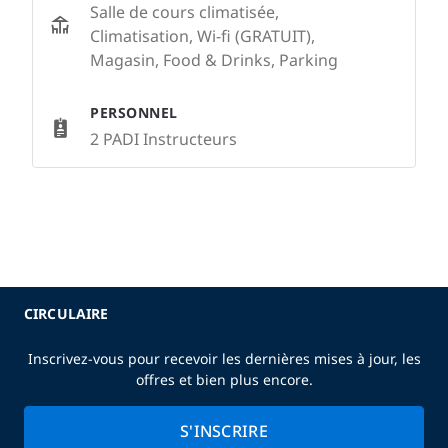
Salle de cours climatisée,
Climatisation, Wi-fi (GRATUIT),
Magasin, Food & Drinks, Parking
PERSONNEL
2 PADI Instructeurs
CIRCULAIRE
Inscrivez-vous pour recevoir les dernières mises à jour, les
offres et bien plus encore.
S'INSCRIRE