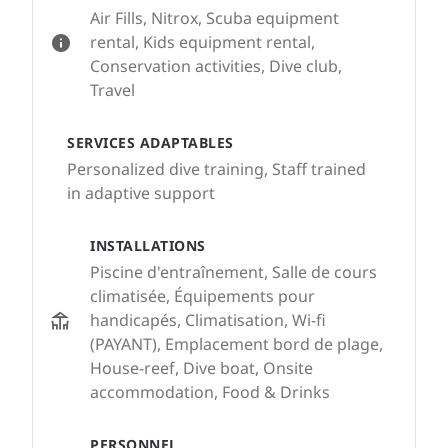
Air Fills, Nitrox, Scuba equipment
rental, Kids equipment rental,
Conservation activities, Dive club,
Travel
SERVICES ADAPTABLES
Personalized dive training, Staff trained
in adaptive support
INSTALLATIONS
Piscine d'entraînement, Salle de cours
climatisée, Équipements pour
handicapés, Climatisation, Wi-fi
(PAYANT), Emplacement bord de plage,
House-reef, Dive boat, Onsite
accommodation, Food & Drinks
PERSONNEL