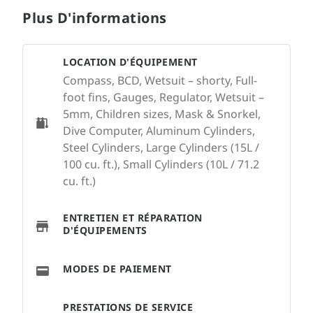
Plus D'informations
LOCATION D'ÉQUIPEMENT
Compass, BCD, Wetsuit – shorty, Full-
foot fins, Gauges, Regulator, Wetsuit –
5mm, Children sizes, Mask & Snorkel,
Dive Computer, Aluminum Cylinders,
Steel Cylinders, Large Cylinders (15L /
100 cu. ft.), Small Cylinders (10L / 71.2
cu. ft.)
ENTRETIEN ET RÉPARATION
D'ÉQUIPEMENTS
MODES DE PAIEMENT
PRESTATIONS DE SERVICE