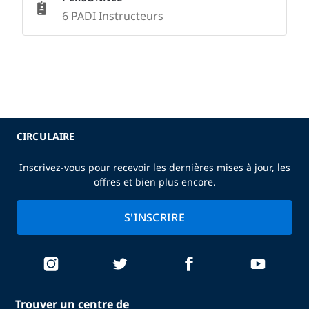
6 PADI Instructeurs
CIRCULAIRE
Inscrivez-vous pour recevoir les dernières mises à jour, les
offres et bien plus encore.
S'INSCRIRE
Trouver un centre de