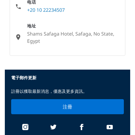
电话
+20 10 22234507
地址
Shams Safaga Hotel, Safaga, No State,
Egypt
None
電子郵件更新
註冊以獲取最新消息，優惠及更多資訊。
注冊