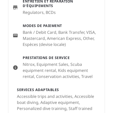
ENTRETIEN ET RÉPARATION
D'ÉQUIPEMENTS
Regulators, BCDs
MODES DE PAIEMENT
Bank / Debit Card, Bank Transfer, VISA,
Mastercard, American Express, Other,
Espèces (devise locale)
PRESTATIONS DE SERVICE
Nitrox, Equipment Sales, Scuba
equipment rental, Kids equipment
rental, Conservation activities, Travel
SERVICES ADAPTABLES
Accessible trips and activities, Accessible
boat diving, Adaptive equipment,
Personalized dive training, Staff trained