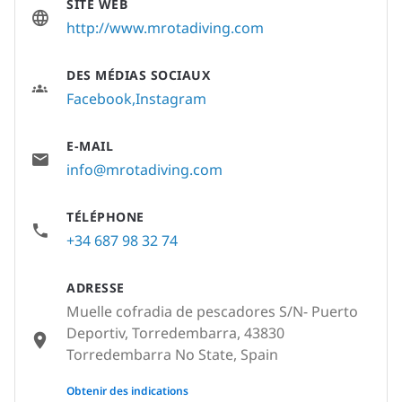
SITE WEB
http://www.mrotadiving.com
DES MÉDIAS SOCIAUX
Facebook
Instagram
E-MAIL
info@mrotadiving.com
TÉLÉPHONE
+34 687 98 32 74
ADRESSE
Muelle cofradia de pescadores S/N- Puerto
Deportiv, Torredembarra, 43830
Torredembarra No State, Spain
None
Obtenir des indications