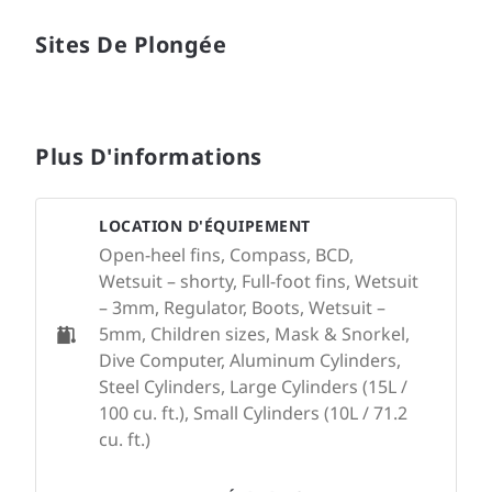
Sites De Plongée
Plus D'informations
LOCATION D'ÉQUIPEMENT
Open-heel fins, Compass, BCD,
Wetsuit – shorty, Full-foot fins, Wetsuit
– 3mm, Regulator, Boots, Wetsuit –
5mm, Children sizes, Mask & Snorkel,
Dive Computer, Aluminum Cylinders,
Steel Cylinders, Large Cylinders (15L /
100 cu. ft.), Small Cylinders (10L / 71.2
cu. ft.)