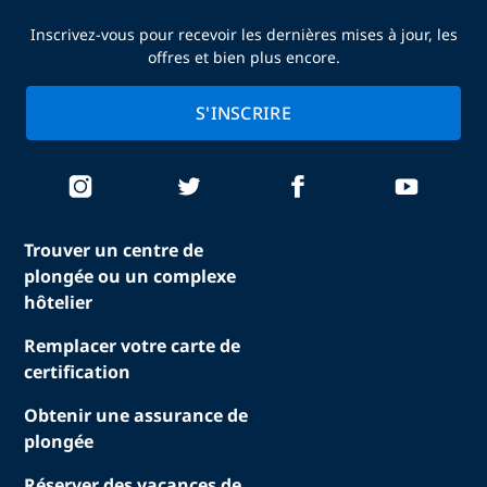
Inscrivez-vous pour recevoir les dernières mises à jour, les
offres et bien plus encore.
S'INSCRIRE
Trouver un centre de
plongée ou un complexe
hôtelier
Remplacer votre carte de
certification
Obtenir une assurance de
plongée
Réserver des vacances de