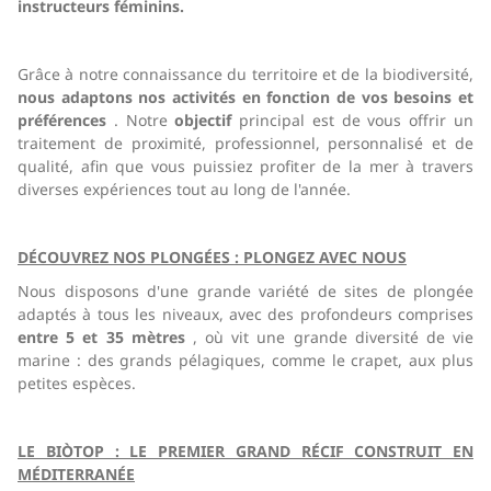
instructeurs féminins.
Grâce à notre connaissance du territoire et de la biodiversité,
nous adaptons nos activités en fonction de vos besoins et
préférences
. Notre
objectif
principal est de vous offrir un
traitement de proximité, professionnel, personnalisé et de
qualité, afin que vous puissiez profiter de la mer à travers
diverses expériences tout au long de l'année.
DÉCOUVREZ NOS PLONGÉES :
PLONGEZ AVEC NOUS
Nous disposons d'une grande variété de sites de plongée
adaptés à tous les niveaux, avec des profondeurs comprises
entre 5 et 35 mètres
, où vit une grande diversité de vie
marine : des grands pélagiques, comme le crapet, aux plus
petites espèces.
LE BIÒTOP : LE PREMIER GRAND RÉCIF CONSTRUIT EN
MÉDITERRANÉE