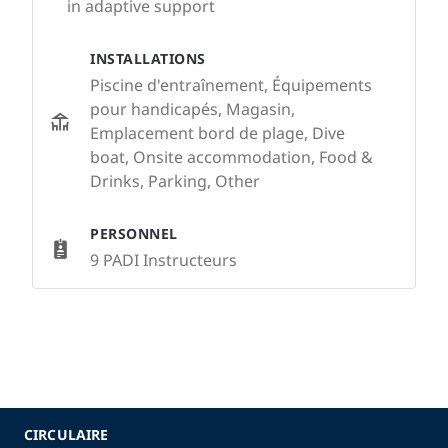
in adaptive support
INSTALLATIONS
Piscine d'entraînement, Équipements
pour handicapés, Magasin,
Emplacement bord de plage, Dive
boat, Onsite accommodation, Food &
Drinks, Parking, Other
PERSONNEL
9 PADI Instructeurs
CIRCULAIRE