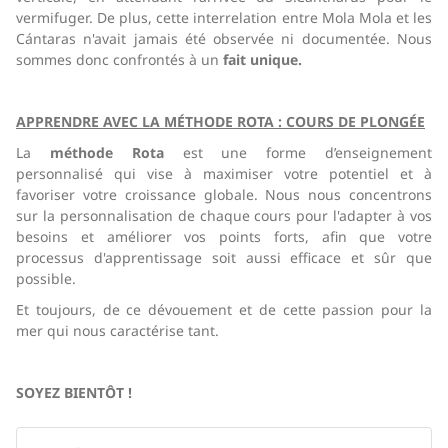
vermifuger. De plus, cette interrelation entre Mola Mola et les
Cántaras n'avait jamais été observée ni documentée. Nous
sommes donc confrontés à un
fait unique.
APPRENDRE AVEC LA MÉTHODE ROTA :
COURS DE PLONGÉE
La
méthode Rota
est une forme d’enseignement
personnalisé qui vise à maximiser votre potentiel et à
favoriser votre croissance globale.
Nous nous concentrons
sur la personnalisation de chaque cours pour l'adapter à vos
besoins et améliorer vos points forts, afin que votre
processus d'apprentissage soit aussi efficace et sûr que
possible.
Et toujours, de ce dévouement et de cette passion pour la
mer qui nous caractérise tant.
SOYEZ BIENTÔT !