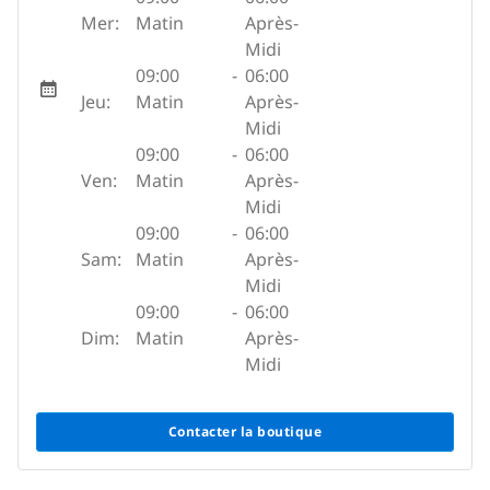
Mer:
Matin
Après-
Midi
09:00
-
06:00
Jeu:
Matin
Après-
Midi
09:00
-
06:00
Ven:
Matin
Après-
Midi
09:00
-
06:00
Sam:
Matin
Après-
Midi
09:00
-
06:00
Dim:
Matin
Après-
Midi
Contacter la boutique