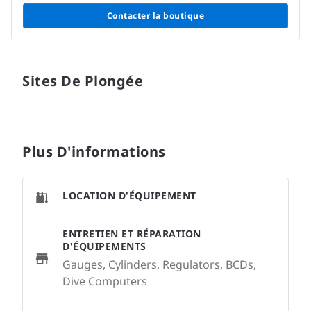
Contacter la boutique
Sites De Plongée
Plus D'informations
LOCATION D'ÉQUIPEMENT
ENTRETIEN ET RÉPARATION
D'ÉQUIPEMENTS
Gauges, Cylinders, Regulators, BCDs,
Dive Computers