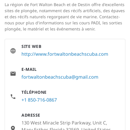
La région de Fort Walton Beach et de Destin offre d'excellents
sites de plongée, notamment des récifs artificiels, des épaves
et des récifs naturels regorgeant de vie marine. Contactez-
nous pour plus d'informations sur les cours PADI, les sorties
plongée, le matériel et les événements à venir.
SITE WEB
http://www.fortwaltonbeachscuba.com
E-MAIL
fortwaltonbeachscuba@gmail.com
TÉLÉPHONE
+1 850-716-0867
ADRESSE
130 West Miracle Strip Parkway, Unit C,
Mary Esther, Florida 32569, United States