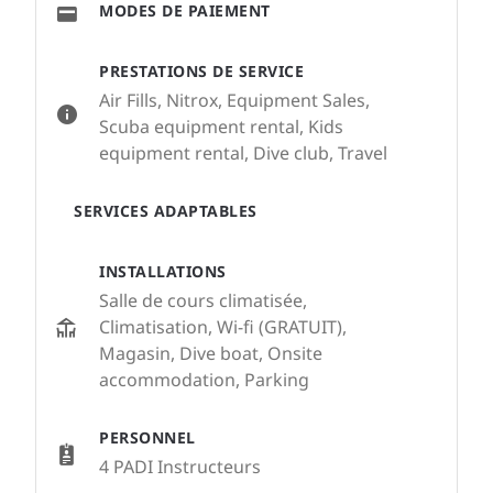
MODES DE PAIEMENT
PRESTATIONS DE SERVICE
Air Fills, Nitrox, Equipment Sales,
Scuba equipment rental, Kids
equipment rental, Dive club, Travel
SERVICES ADAPTABLES
INSTALLATIONS
Salle de cours climatisée,
Climatisation, Wi-fi (GRATUIT),
Magasin, Dive boat, Onsite
accommodation, Parking
PERSONNEL
4 PADI Instructeurs