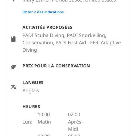
None
Obtenir des indications
ACTIVITÉS PROPOSÉES
PADI Scuba Diving, PADI Snorkelling,
Conservation, PADI First Aid - EFR, Adaptive
Diving
PRIX POUR LA CONSERVATION
LANGUES
Anglais
HEURES
10:00
-
02:00
Lun:
Matin
Après-
Midi