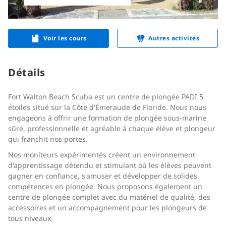
Voir les cours
Autres activités
Détails
Fort Walton Beach Scuba est un centre de plongée PADI 5
étoiles situé sur la Côte d'Émeraude de Floride. Nous nous
engageons à offrir une formation de plongée sous-marine
sûre, professionnelle et agréable à chaque élève et plongeur
qui franchit nos portes.
Nos moniteurs expérimentés créent un environnement
d'apprentissage détendu et stimulant où les élèves peuvent
gagner en confiance, s'amuser et développer de solides
compétences en plongée. Nous proposons également un
centre de plongée complet avec du matériel de qualité, des
accessoires et un accompagnement pour les plongeurs de
tous niveaux.