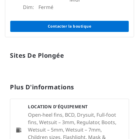
Dim:
Fermé
Contacter la boutique
Sites De Plongée
Plus D'informations
LOCATION D'ÉQUIPEMENT
Open-heel fins, BCD, Drysuit, Full-foot
fins, Wetsuit – 3mm, Regulator, Boots,
Wetsuit – 5mm, Wetsuit – 7mm,
Children sizes, Flashlight, Mask &