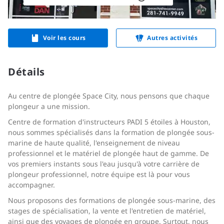
Voir les cours
Autres activités
Détails
Au centre de plongée Space City, nous pensons que chaque
plongeur a une mission.
Centre de formation d'instructeurs PADI 5 étoiles à Houston,
nous sommes spécialisés dans la formation de plongée sous-
marine de haute qualité, l'enseignement de niveau
professionnel et le matériel de plongée haut de gamme. De
vos premiers instants sous l'eau jusqu'à votre carrière de
plongeur professionnel, notre équipe est là pour vous
accompagner.
Nous proposons des formations de plongée sous-marine, des
stages de spécialisation, la vente et l'entretien de matériel,
ainsi que des voyages de plongée en groupe. Surtout, nous