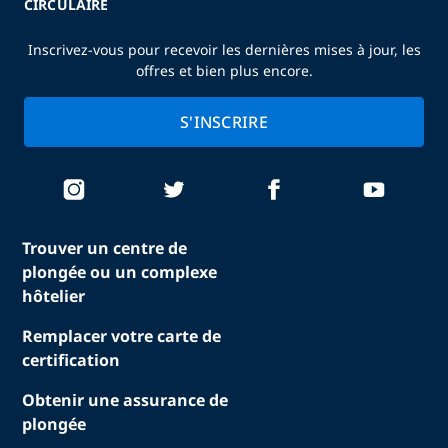
CIRCULAIRE
Inscrivez-vous pour recevoir les dernières mises à jour, les
offres et bien plus encore.
S'INSCRIRE
Trouver un centre de
plongée ou un complexe
hôtelier
Remplacer votre carte de
certification
Obtenir une assurance de
plongée