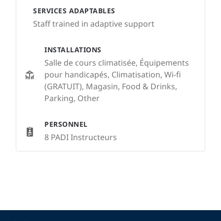
SERVICES ADAPTABLES
Staff trained in adaptive support
INSTALLATIONS
Salle de cours climatisée, Équipements
pour handicapés, Climatisation, Wi-fi
(GRATUIT), Magasin, Food & Drinks,
Parking, Other
PERSONNEL
8 PADI Instructeurs