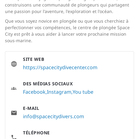
construisons une communauté de plongeurs qui partagent
une passion pour l'aventure, l'exploration et l'océan.
Que vous soyez novice en plongée ou que vous cherchiez à
perfectionner vos compétences, le centre de plongée Space
City est prêt à vous aider à lancer votre prochaine mission
sous-marine.
SITE WEB
https://spacecitydivecenter.com
DES MÉDIAS SOCIAUX
Facebook
Instagram
You tube
E-MAIL
info@spacecitydivers.com
TÉLÉPHONE