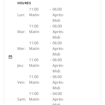
HEURES
11:00
-
06:00
Lun:
Matin
Après-
Midi
11:00
-
06:00
Mar:
Matin
Après-
Midi
11:00
-
06:00
Mer:
Matin
Après-
Midi
11:00
-
06:00
Jeu:
Matin
Après-
Midi
11:00
-
06:00
Ven:
Matin
Après-
Midi
11:00
-
04:00
Sam:
Matin
Après-
Midi