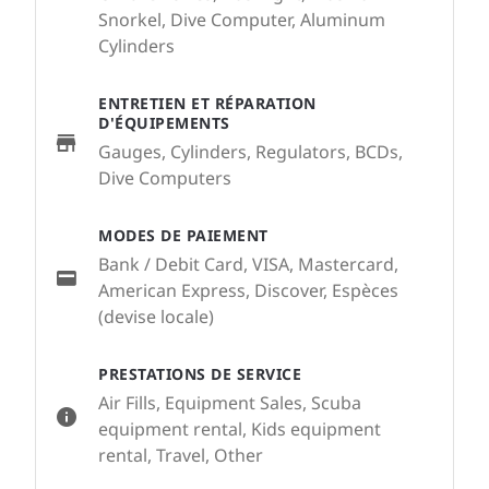
Snorkel, Dive Computer, Aluminum
Cylinders
ENTRETIEN ET RÉPARATION
D'ÉQUIPEMENTS
Gauges, Cylinders, Regulators, BCDs,
Dive Computers
MODES DE PAIEMENT
Bank / Debit Card, VISA, Mastercard,
American Express, Discover, Espèces
(devise locale)
PRESTATIONS DE SERVICE
Air Fills, Equipment Sales, Scuba
equipment rental, Kids equipment
rental, Travel, Other