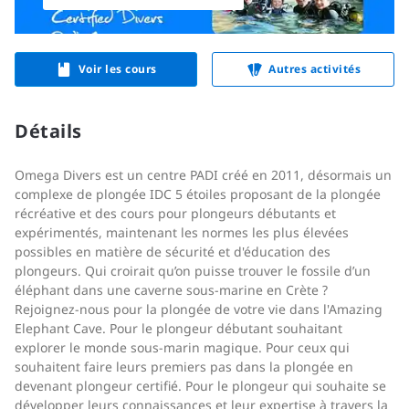
Voir les cours
Autres activités
Détails
Omega Divers est un centre PADI créé en 2011, désormais un
complexe de plongée IDC 5 étoiles proposant de la plongée
récréative et des cours pour plongeurs débutants et
expérimentés, maintenant les normes les plus élevées
possibles en matière de sécurité et d'éducation des
plongeurs. Qui croirait qu’on puisse trouver le fossile d’un
éléphant dans une caverne sous-marine en Crète ?
Rejoignez-nous pour la plongée de votre vie dans l'Amazing
Elephant Cave. Pour le plongeur débutant souhaitant
explorer le monde sous-marin magique. Pour ceux qui
souhaitent faire leurs premiers pas dans la plongée en
devenant plongeur certifié. Pour le plongeur qui souhaite se
développer leurs connaissances et leur expertise à travers la