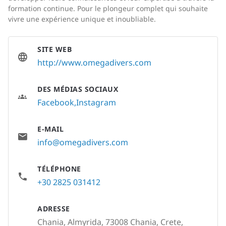
formation continue. Pour le plongeur complet qui souhaite
vivre une expérience unique et inoubliable.
SITE WEB
http://www.omegadivers.com
DES MÉDIAS SOCIAUX
Facebook
Instagram
E-MAIL
info@omegadivers.com
TÉLÉPHONE
+30 2825 031412
ADRESSE
Chania, Almyrida, 73008 Chania, Crete,