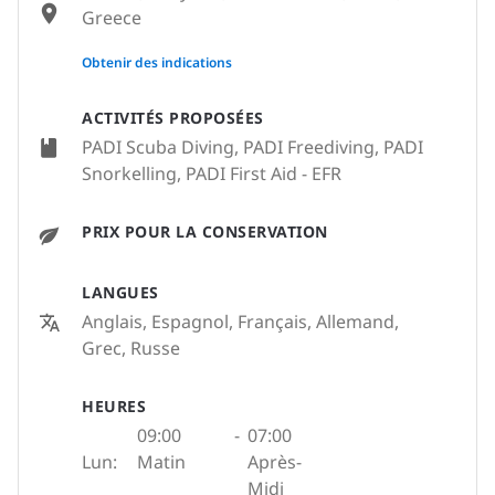
Greece
None
Obtenir des indications
ACTIVITÉS PROPOSÉES
PADI Scuba Diving, PADI Freediving, PADI
Snorkelling, PADI First Aid - EFR
PRIX POUR LA CONSERVATION
LANGUES
Anglais, Espagnol, Français, Allemand,
Grec, Russe
HEURES
09:00
-
07:00
Lun:
Matin
Après-
Midi