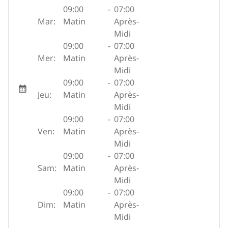
09:00
-
07:00
Mar:
Matin
Après-
Midi
09:00
-
07:00
Mer:
Matin
Après-
Midi
09:00
-
07:00
Jeu:
Matin
Après-
Midi
09:00
-
07:00
Ven:
Matin
Après-
Midi
09:00
-
07:00
Sam:
Matin
Après-
Midi
09:00
-
07:00
Dim:
Matin
Après-
Midi