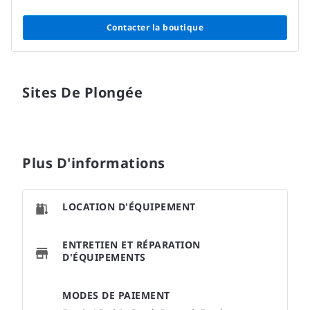
Contacter la boutique
Sites De Plongée
Plus D'informations
LOCATION D'ÉQUIPEMENT
ENTRETIEN ET RÉPARATION
D'ÉQUIPEMENTS
MODES DE PAIEMENT