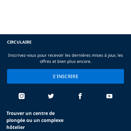
CIRCULAIRE
Inscrivez-vous pour recevoir les dernières mises à jour, les
offres et bien plus encore.
S'INSCRIRE
Trouver un centre de
plongée ou un complexe
hôtelier