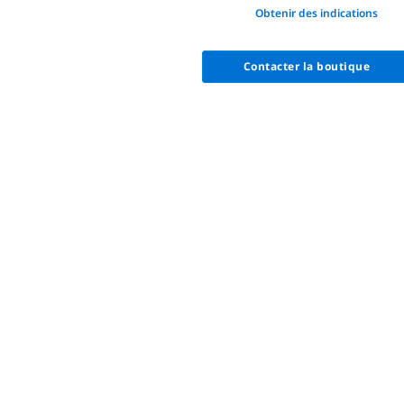
None
Obtenir des indications
Contacter la boutique