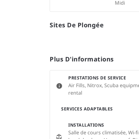
Midi
Sites De Plongée
Plus D'informations
PRESTATIONS DE SERVICE
Air Fills, Nitrox, Scuba equip
rental
SERVICES ADAPTABLES
INSTALLATIONS
Salle de cours climatisée, Wi