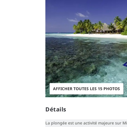
AFFICHER TOUTES LES 15 PHOTOS
Détails
La plongée est une activité majeure sur Mi