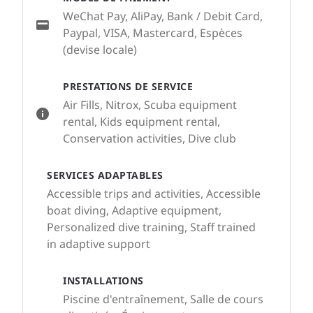
WeChat Pay, AliPay, Bank / Debit Card,
Paypal, VISA, Mastercard, Espèces
(devise locale)
PRESTATIONS DE SERVICE
Air Fills, Nitrox, Scuba equipment
rental, Kids equipment rental,
Conservation activities, Dive club
SERVICES ADAPTABLES
Accessible trips and activities, Accessible
boat diving, Adaptive equipment,
Personalized dive training, Staff trained
in adaptive support
INSTALLATIONS
Piscine d'entraînement, Salle de cours