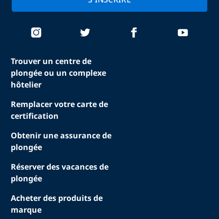
Trouver un centre de
plongée ou un complexe
hôtelier
Remplacer votre carte de
certification
Obtenir une assurance de
plongée
Réserver des vacances de
plongée
Acheter des produits de
marque