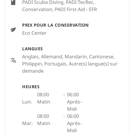
PADI Scuba Diving, PADI TecRec,
Conservation, PADI First Aid - EFR
PRIX POUR LA CONSERVATION
Eco Center
LANGUES
Anglais, Allemand, Mandarin, Cantonese,
Philippin, Portugais, Autre(s) langue(s) sur
demande
HEURES
08:00
-
06:00
Lun:
Matin
Après-
Midi
08:00
-
06:00
Mar:
Matin
Après-
Midi