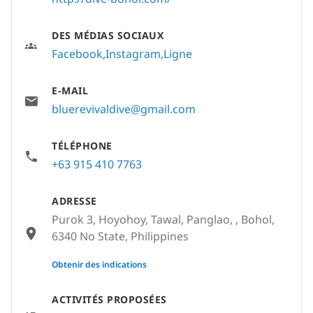
DES MÉDIAS SOCIAUX
Facebook
Instagram
Ligne
E-MAIL
bluerevivaldive@gmail.com
TÉLÉPHONE
+63 915 410 7763
ADRESSE
Purok 3, Hoyohoy, Tawal, Panglao, , Bohol,
6340 No State, Philippines
None
Obtenir des indications
ACTIVITÉS PROPOSÉES