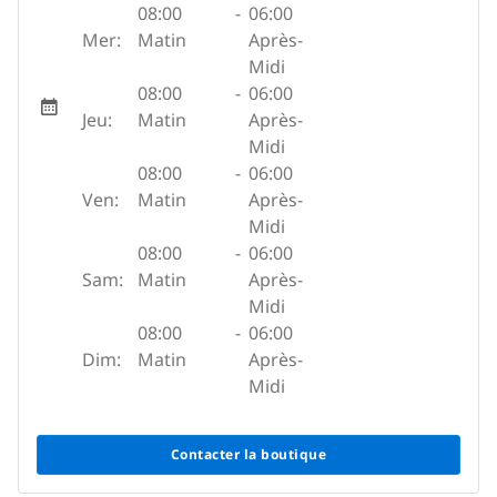
08:00
-
06:00
Mer:
Matin
Après-
Midi
08:00
-
06:00
Jeu:
Matin
Après-
Midi
08:00
-
06:00
Ven:
Matin
Après-
Midi
08:00
-
06:00
Sam:
Matin
Après-
Midi
08:00
-
06:00
Dim:
Matin
Après-
Midi
Contacter la boutique