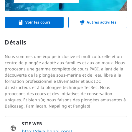
Voir les cours
Autres activités
Détails
Nous sommes une équipe inclusive et multiculturelle et un
centre de plongée adapté aux familles et aux animaux. Nous
proposons une gamme complète de cours PADI, allant de la
découverte de la plongée sous-marine et de l'eau libre à la
formation professionnelle Divemaster et aux IDC
d'instructeur, et à la plongée technique TecRec. Nous
proposons des cours et des initiatives de conservation
uniques. Et bien sûr, nous faisons des plongées amusantes à
Balicasag, Pamilacan, Napaling et Panglao!
SITE WEB
http://dive-bohol.com/