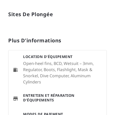
Sites De Plongée
Plus D'informations
LOCATION D'ÉQUIPEMENT
Open-heel fins, BCD, Wetsuit – 3mm,
Regulator, Boots, Flashlight, Mask &
Snorkel, Dive Computer, Aluminum
Cylinders
ENTRETIEN ET RÉPARATION
D'ÉQUIPEMENTS
MODES DE PAIEMENT