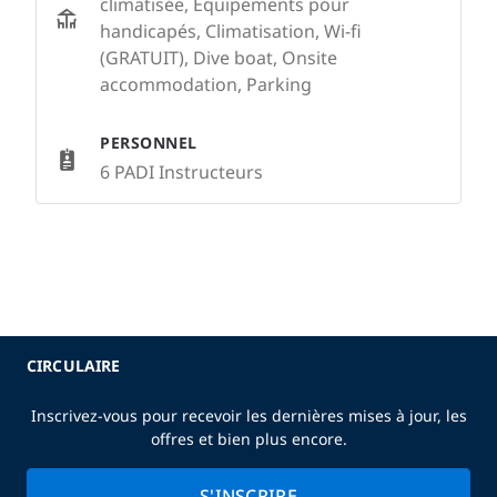
climatisée, Équipements pour
handicapés, Climatisation, Wi-fi
(GRATUIT), Dive boat, Onsite
accommodation, Parking
PERSONNEL
6 PADI Instructeurs
CIRCULAIRE
Inscrivez-vous pour recevoir les dernières mises à jour, les
offres et bien plus encore.
S'INSCRIRE