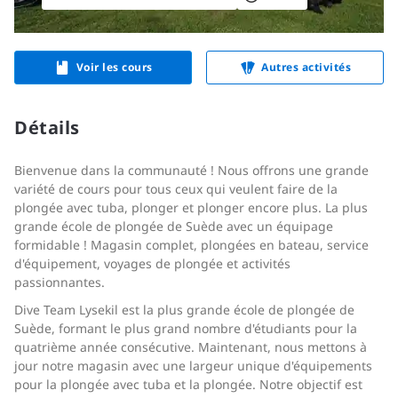
Voir les cours
Autres activités
Détails
Bienvenue dans la communauté ! Nous offrons une grande
variété de cours pour tous ceux qui veulent faire de la
plongée avec tuba, plonger et plonger encore plus. La plus
grande école de plongée de Suède avec un équipage
formidable ! Magasin complet, plongées en bateau, service
d'équipement, voyages de plongée et activités
passionnantes.
Dive Team Lysekil est la plus grande école de plongée de
Suède, formant le plus grand nombre d'étudiants pour la
quatrième année consécutive. Maintenant, nous mettons à
jour notre magasin avec une largeur unique d'équipements
pour la plongée avec tuba et la plongée. Notre objectif est