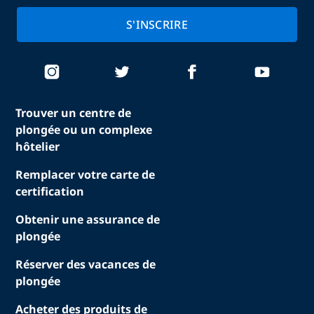
S'INSCRIRE
Trouver un centre de
plongée ou un complexe
hôtelier
Remplacer votre carte de
certification
Obtenir une assurance de
plongée
Réserver des vacances de
plongée
Acheter des produits de