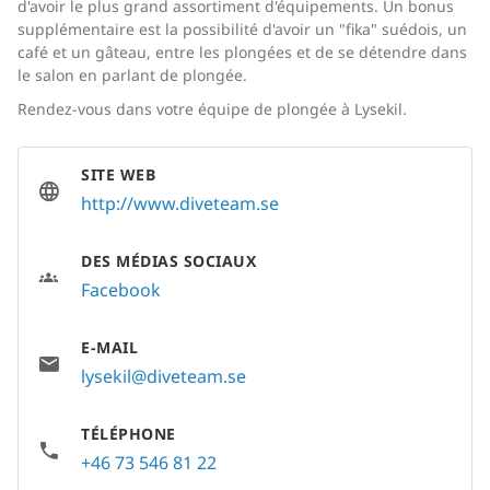
d'avoir le plus grand assortiment d'équipements. Un bonus
supplémentaire est la possibilité d'avoir un "fika" suédois, un
café et un gâteau, entre les plongées et de se détendre dans
le salon en parlant de plongée.
Rendez-vous dans votre équipe de plongée à Lysekil.
SITE WEB
http://www.diveteam.se
DES MÉDIAS SOCIAUX
Facebook
E-MAIL
lysekil@diveteam.se
TÉLÉPHONE
+46 73 546 81 22