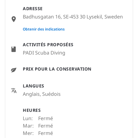
ADRESSE
Badhusgatan 16, SE-453 30 Lysekil, Sweden
None
Obtenir des indications
ACTIVITÉS PROPOSÉES
PADI Scuba Diving
PRIX POUR LA CONSERVATION
LANGUES
Anglais, Suédois
HEURES
Lun:
Fermé
Mar:
Fermé
Mer:
Fermé