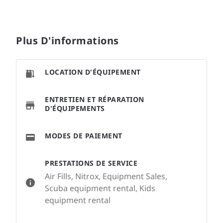
Plus D'informations
LOCATION D'ÉQUIPEMENT
ENTRETIEN ET RÉPARATION
D'ÉQUIPEMENTS
MODES DE PAIEMENT
PRESTATIONS DE SERVICE
Air Fills, Nitrox, Equipment Sales,
Scuba equipment rental, Kids
equipment rental