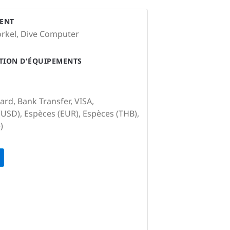
ENT
rkel, Dive Computer
ATION D'ÉQUIPEMENTS
ard, Bank Transfer, VISA,
USD), Espèces (EUR), Espèces (THB),
)