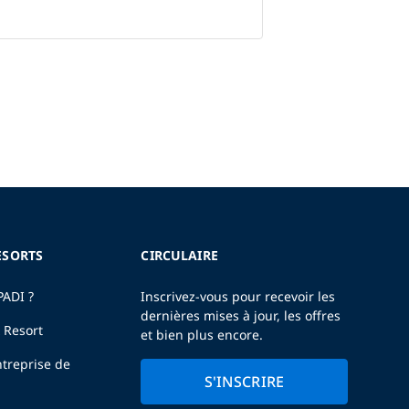
ESORTS
CIRCULAIRE
PADI ?
Inscrivez-vous pour recevoir les
dernières mises à jour, les offres
 Resort
et bien plus encore.
treprise de
S'INSCRIRE