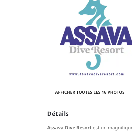
AFFICHER TOUTES LES 16 PHOTOS
Détails
Assava Dive Resort
est un magnifiqu