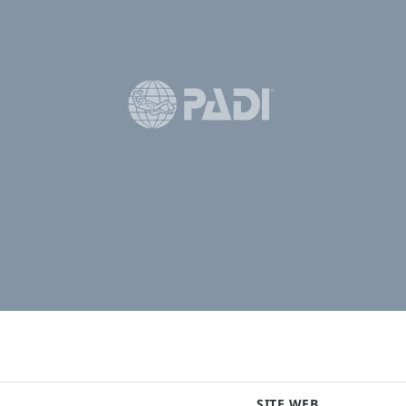
SITE WEB