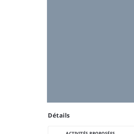
Détails
ACTIVITÉS PROPOSÉES