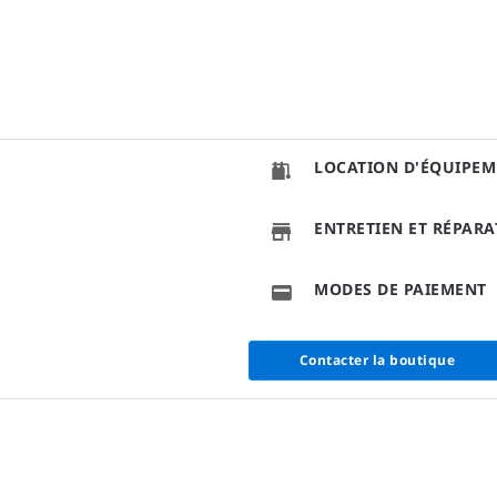
LOCATION D'ÉQUIPEM
ENTRETIEN ET RÉPAR
MODES DE PAIEMENT
Contacter la boutique