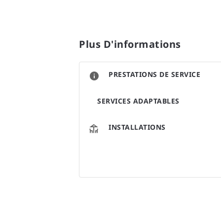
Plus D'informations
PRESTATIONS DE SERVICE
SERVICES ADAPTABLES
INSTALLATIONS