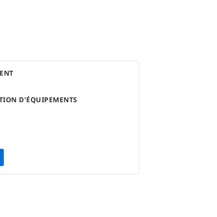
ENT
ATION D'ÉQUIPEMENTS