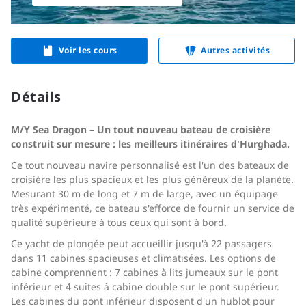
Voir les cours
Autres activités
Détails
M/Y Sea Dragon – Un tout nouveau bateau de croisière
construit sur mesure : les meilleurs itinéraires d'Hurghada.
Ce tout nouveau navire personnalisé est l'un des bateaux de
croisière les plus spacieux et les plus généreux de la planète.
Mesurant 30 m de long et 7 m de large, avec un équipage
très expérimenté, ce bateau s'efforce de fournir un service de
qualité supérieure à tous ceux qui sont à bord.
Ce yacht de plongée peut accueillir jusqu'à 22 passagers
dans 11 cabines spacieuses et climatisées. Les options de
cabine comprennent : 7 cabines à lits jumeaux sur le pont
inférieur et 4 suites à cabine double sur le pont supérieur.
Les cabines du pont inférieur disposent d'un hublot pour