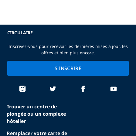
CIRCULAIRE
Inscrivez-vous pour recevoir les dernières mises à jour, les
offres et bien plus encore.
S'INSCRIRE
Trouver un centre de
plongée ou un complexe
hôtelier
Remplacer votre carte de