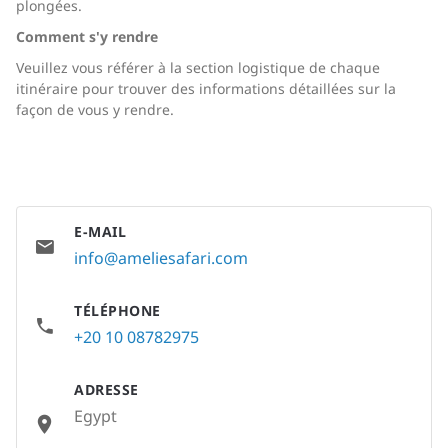
plongées.
Comment s'y rendre
Veuillez vous référer à la section logistique de chaque
itinéraire pour trouver des informations détaillées sur la
façon de vous y rendre.
E-MAIL
info@ameliesafari.com
TÉLÉPHONE
+20 10 08782975
ADRESSE
Egypt