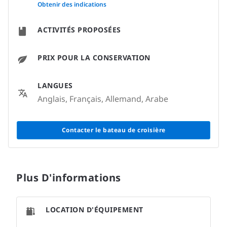
None
Obtenir des indications
ACTIVITÉS PROPOSÉES
PRIX POUR LA CONSERVATION
LANGUES
Anglais, Français, Allemand, Arabe
Contacter le bateau de croisière
Plus D'informations
LOCATION D'ÉQUIPEMENT