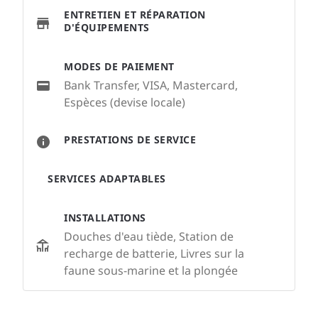
ENTRETIEN ET RÉPARATION
D'ÉQUIPEMENTS
MODES DE PAIEMENT
Bank Transfer, VISA, Mastercard,
Espèces (devise locale)
PRESTATIONS DE SERVICE
SERVICES ADAPTABLES
INSTALLATIONS
Douches d'eau tiède, Station de
recharge de batterie, Livres sur la
faune sous-marine et la plongée