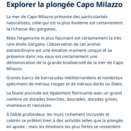
Explorer la plongée Capo Milazzo
La mer de Capo Milazzo présente des particularités
naturalistes, celle qui est la plus évidente est certainement
la richesse des gorgones.
Mais l'organisme le plus fascinant est certainement la très
rare étoile Gorgone. L'observation de cet animal
extraordinaire est une émotion vraiment unique et sa
présence dans nos eaux est certainement une
démonstration de la grande biodiversité de la mer de Capo
Milazzo.
Grands bancs de barracudas méditerranéens et nombreux
spécimens de mérous rouges et de mérous dorés ou Dotto.
La faune piscicole est également florissante avec un grand
nombre de dorades blanches, daurades, dorades grises,
vivaneaux et rascasses.
À faible profondeur, les murs richement incrustés et
colorés se prêtent bien à des activités telles que la plongée
en apnée ; mais les émotions les plus fortes se ressentent