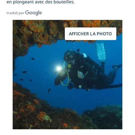
en plongeant avec des bouteilles.
traduit par
AFFICHER LA PHOTO