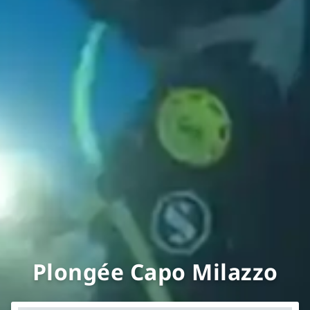
Plongée Capo Milazzo