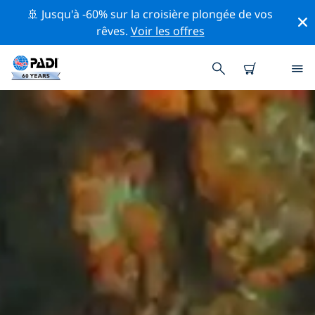
🚢 Jusqu'à -60% sur la croisière plongée de vos
rêves.
Voir les offres