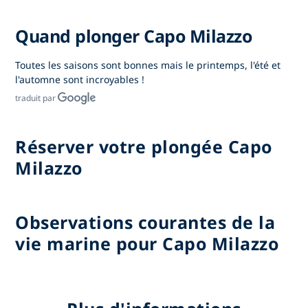
Quand plonger Capo Milazzo
Toutes les saisons sont bonnes mais le printemps, l'été et
l'automne sont incroyables !
traduit par
Réserver votre plongée Capo
Milazzo
Observations courantes de la
vie marine pour Capo Milazzo