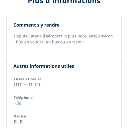
Plus d'informations
Comment s'y rendre
Depuis Catane (l'aéroport le plus populaire) environ
1h30 en voiture, en bus ou en train !
Autres informations utiles
Fuseau Horaire
UTC + 01: 00
Téléphone
+39
Devise
EUR