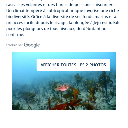
rascasses volantes et des bancs de poissons saisonniers.
Un climat tempéré à subtropical unique favorise une riche
biodiversité. Grâce à la diversité de ses fonds marins et à
un accès facile depuis le rivage,
la plongée à Jeju
est idéale
pour les plongeurs de tous niveaux, du débutant au
confirmé.
traduit par
AFFICHER TOUTES LES 2 PHOTOS