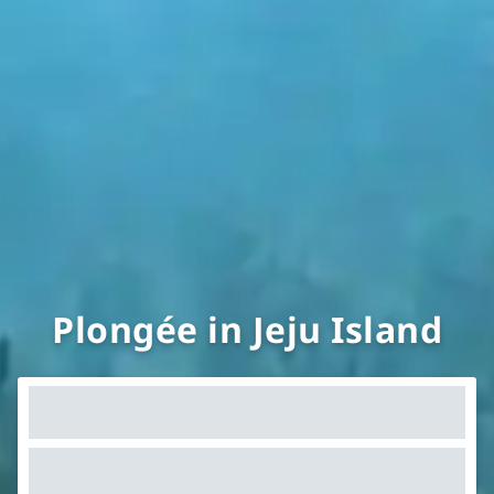
Plongée in Jeju Island