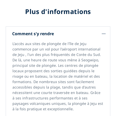
Plus d'informations
Comment s'y rendre
L'accès
aux sites de plongée de l'île de Jeju
commence par un vol pour
l'aéroport international
de Jeju
, l'un des plus fréquentés de Corée du Sud.
De là, une heure de route vous mène à Seogwipo,
principal site de plongée. Les centres de plongée
locaux proposent des sorties guidées depuis le
rivage ou en bateau, la location de matériel et des
formations. De nombreux sites sont facilement
accessibles depuis la plage, tandis que d'autres
nécessitent une courte traversée en bateau. Grâce
à ses infrastructures performantes et à ses
paysages volcaniques uniques,
la plongée à Jeju
est
à la fois pratique et exceptionnelle.