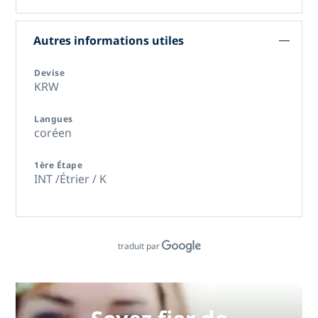
Autres informations utiles
Devise
KRW
Langues
coréen
1ère Étape
INT /Étrier / K
traduit par