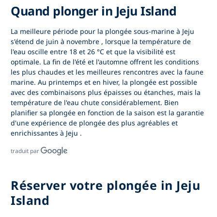
Quand plonger in Jeju Island
La meilleure période pour
la plongée sous-marine à Jeju
s'étend de
juin à novembre
, lorsque la température de
l'eau oscille entre 18 et 26 °C et que la visibilité est
optimale. La fin de l'été et l'automne offrent les conditions
les plus chaudes et les meilleures rencontres avec la faune
marine. Au printemps et en hiver, la plongée est possible
avec des combinaisons plus épaisses ou étanches, mais la
température de l'eau chute considérablement. Bien
planifier sa plongée en fonction de la saison est la garantie
d'une expérience
de plongée des plus agréables et
enrichissantes à Jeju
.
traduit par
Réserver votre plongée in Jeju
Island