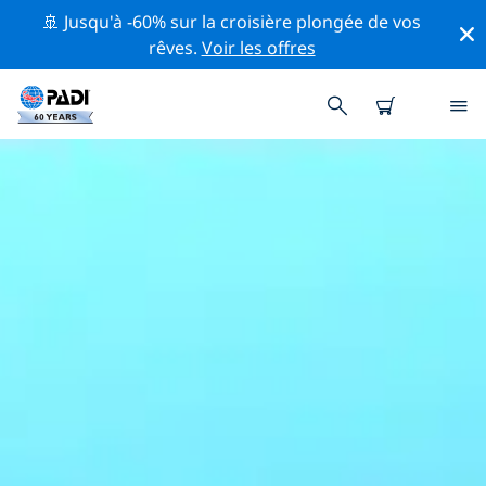
🚢 Jusqu'à -60% sur la croisière plongée de vos
rêves.
Voir les offres