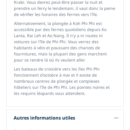
Krabi. Vous devrez peut-être passer la nuit et
prendre un ferry le lendemain, il vaut donc la peine
de vérifier les horaires des ferries vers l'île.
Alternativement, la plongée à Koh Phi Phi est
accessible par des ferries quotidiens depuis Ko
Lanta, Rai Leh et Ao Nang. Il n'y a ni routes ni
voitures sur l'île de Phi Phi. Vous verrez des
habitants à vélo et poussant des chariots de
fournitures, mais la plupart des gens marchent
pour se rendre là où ils veulent aller.
Les bateaux de croisière vers les îles Phi Phi
fonctionnent d'octobre à mai et il existe de
nombreux centres de plongée et complexes
hôteliers sur l'île de Phi Phi. Les pointes noires et
les requins léopards vous attendent.
Autres informations utiles