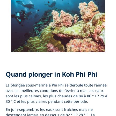
Quand plonger in Koh Phi Phi
La plongée sous-marine à Phi Phi se déroule toute l'année
avec les meilleures conditions de février à mai. Les eaux
sont les plus calmes, les plus chaudes de 84 à 86 ° F / 29 à
30 ° C et les plus claires pendant cette période.
En juin-septembre, les eaux sont fraîches mais ne
descendent jamais en dessous de 82 ° F / 28 ° C. La