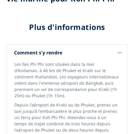
Plus d'informations
Comment s'y rendre
Les îles Phi Phi sont situées dans la mer
d'Andaman, à 46 km de Phuket et Krabi sur le
continent thaïlandais. Les voyageurs internationaux
volent dans l'immense aéroport de Bangkok, puis
prennent un vol de correspondance pour Krabi (1h
25m) ou Phuket (1h 15m).
Depuis l'aéroport de Krabi ou de Phuket, prenez un
taxi jusqu'à l'embarcadère le plus proche et prenez
un ferry pour Koh Phi Phi. Attendez-vous à un
temps de trajet combiné de trois heures depuis
l'aéroport de Phuket ou de deux heures depuis