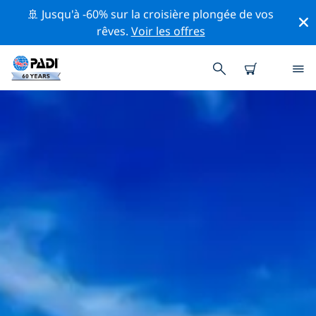
🚢 Jusqu'à -60% sur la croisière plongée de vos
rêves.
Voir les offres