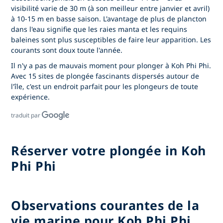
visibilité varie de 30 m (à son meilleur entre janvier et avril)
à 10-15 m en basse saison. L'avantage de plus de plancton
dans l'eau signifie que les raies manta et les requins
baleines sont plus susceptibles de faire leur apparition. Les
courants sont doux toute l'année.
Il n'y a pas de mauvais moment pour plonger à Koh Phi Phi.
Avec 15 sites de plongée fascinants dispersés autour de
l'île, c'est un endroit parfait pour les plongeurs de toute
expérience.
traduit par
Réserver votre plongée in Koh
Phi Phi
Observations courantes de la
vie marine pour Koh Phi Phi