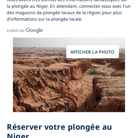
la plongée au Niger. En attendant, connectez-vous avec l'un
des magasins de plongée locaux de la région pour plus
d'informations sur la plongée locale.
traduit par
AFFICHER LA PHOTO
Réserver votre plongée au
Niger