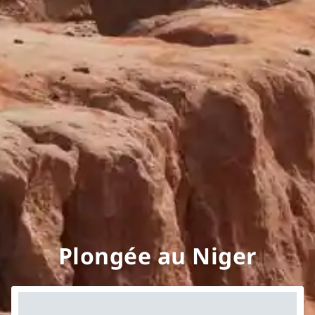
Plongée au Niger