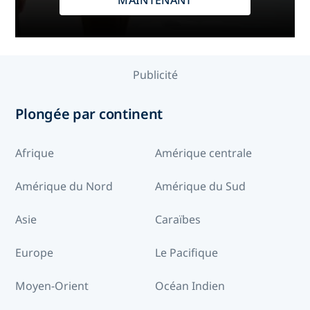
MAINTENANT
Publicité
Plongée par continent
Afrique
Amérique centrale
Amérique du Nord
Amérique du Sud
Asie
Caraïbes
Europe
Le Pacifique
Moyen-Orient
Océan Indien