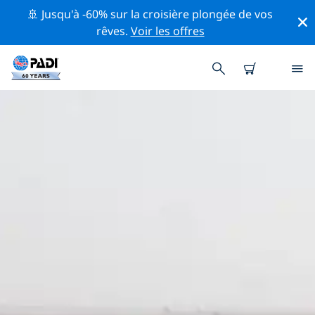
🚢 Jusqu'à -60% sur la croisière plongée de vos
rêves.
Voir les offres