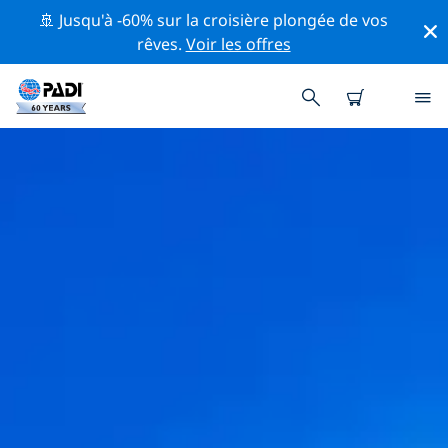
🚢 Jusqu'à -60% sur la croisière plongée de vos
rêves.
Voir les offres