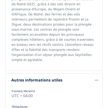
de Mahé (SEZ)
, grâce à des vols directs en
provenance d'Europe, du Moyen-Orient et
d'Afrique. De Mahé, des ferries et des vols
intérieurs permettent de rejoindre Praslin et La
Digue, deux destinations prisées pour la plongée
sous-marine. Les centres de plongée sont
facilement accessibles depuis les principaux
complexes hôteliers, grâce à de courtes traversées
en bateau vers les récifs voisins. L'excellent réseau
d'îles et la fiabilité des transports rendent
l'organisation d'un
séjour plongée aux Seychelles
simple et agréable.
Autres informations utiles
Fuseau Horaire
UTC + 04:00
Téléphone