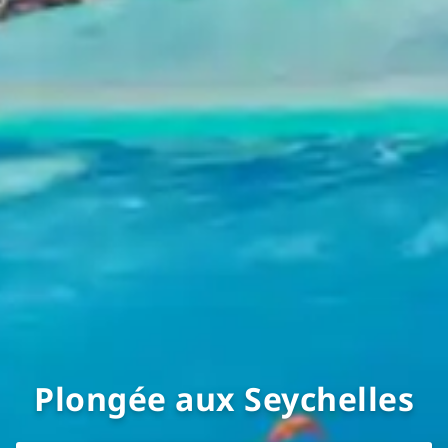
Plongée aux Seychelles