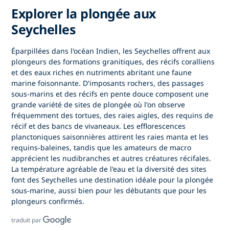
Explorer la plongée aux
Seychelles
Éparpillées dans l'océan Indien,
les Seychelles
offrent aux
plongeurs des formations granitiques, des récifs coralliens
et des eaux riches en nutriments abritant une faune
marine foisonnante. D'imposants rochers, des passages
sous-marins et des récifs en pente douce composent une
grande variété de sites de plongée où l'on observe
fréquemment des tortues, des raies aigles, des requins de
récif et des bancs de vivaneaux. Les efflorescences
planctoniques saisonnières attirent les raies manta et les
requins-baleines, tandis que les amateurs de macro
apprécient les nudibranches et autres créatures récifales.
La température agréable de l'eau et la diversité des sites
font
des Seychelles une destination idéale pour la plongée
sous-marine,
aussi bien pour les débutants que pour les
plongeurs confirmés.
traduit par