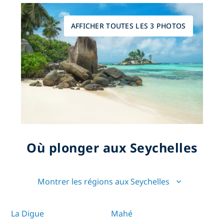
AFFICHER TOUTES LES 3 PHOTOS
Où plonger aux Seychelles
Montrer les régions aux Seychelles
La Digue
Mahé