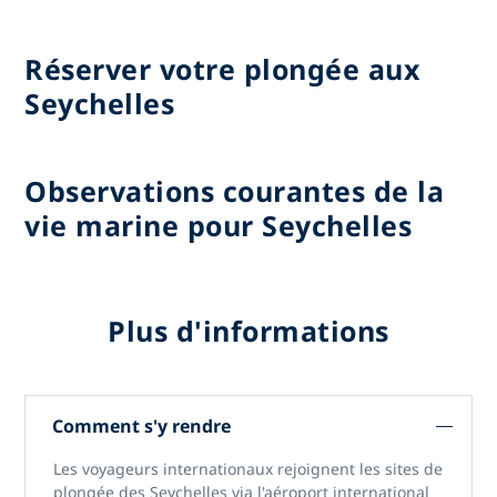
Réserver votre plongée aux
Seychelles
Observations courantes de la
vie marine pour Seychelles
Plus d'informations
Comment s'y rendre
Les voyageurs internationaux rejoignent
les sites de
plongée des Seychelles
via
l'aéroport international