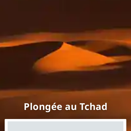
Plongée au Tchad