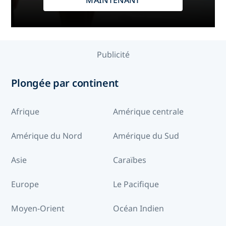
MAINTENANT
Publicité
Plongée par continent
Afrique
Amérique centrale
Amérique du Nord
Amérique du Sud
Asie
Caraïbes
Europe
Le Pacifique
Moyen-Orient
Océan Indien