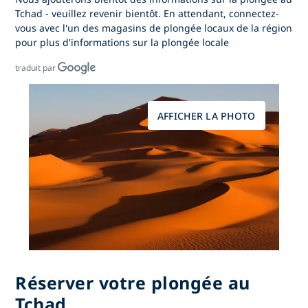
Tchad - veuillez revenir bientôt. En attendant, connectez-
vous avec l'un des magasins de plongée locaux de la région
pour plus d'informations sur la plongée locale
traduit par
AFFICHER LA PHOTO
Réserver votre plongée au
Tchad