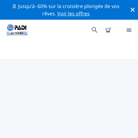
🚢 Jusqu'à -60% sur la croisière plongée de vos
rêves.
Voir les offres