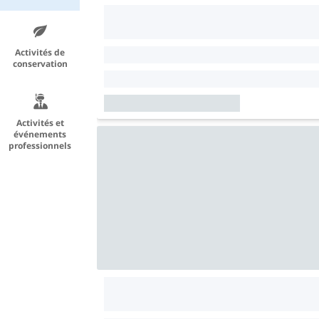
Activités de
conservation
Activités et
événements
professionnels