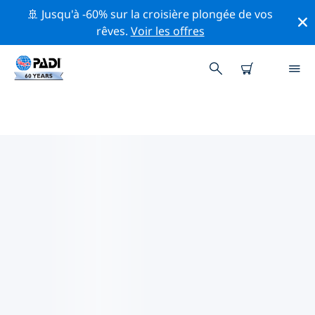
🚢 Jusqu'à -60% sur la croisière plongée de vos
rêves.
Voir les offres