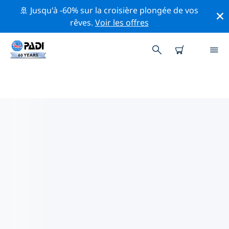
🚢 Jusqu'à -60% sur la croisière plongée de vos
rêves.
Voir les offres