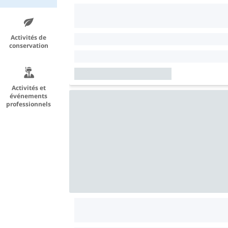
Activités de
conservation
Activités et
événements
professionnels