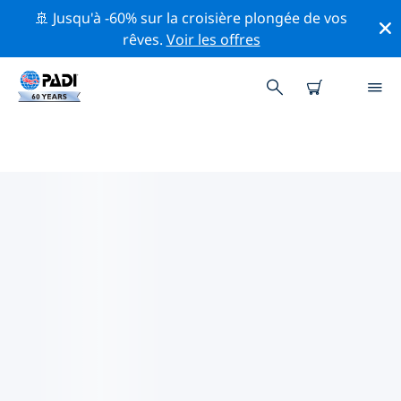
🚢 Jusqu'à -60% sur la croisière plongée de vos
rêves.
Voir les offres