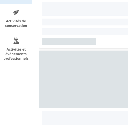
Activités de
conservation
Activités et
événements
professionnels