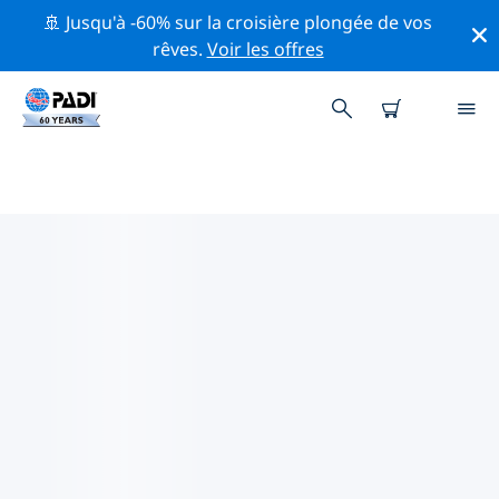
🚢 Jusqu'à -60% sur la croisière plongée de vos
rêves.
Voir les offres