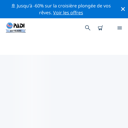
🚢 Jusqu'à -60% sur la croisière plongée de vos
rêves.
Voir les offres