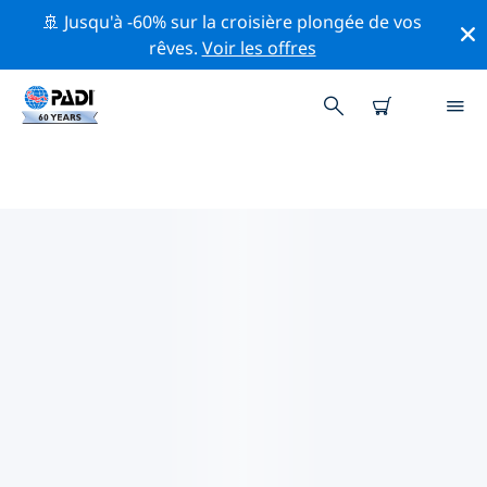
🚢 Jusqu'à -60% sur la croisière plongée de vos
rêves.
Voir les offres