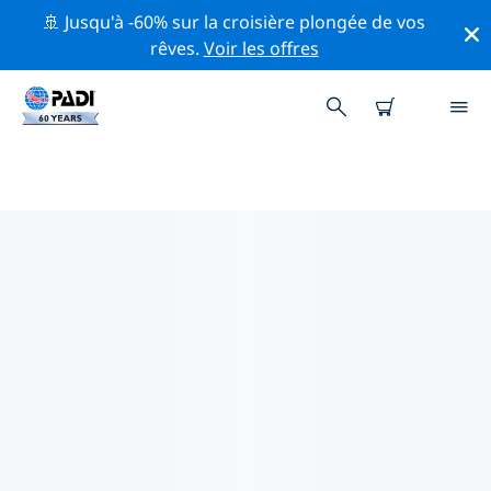
🚢 Jusqu'à -60% sur la croisière plongée de vos
rêves.
Voir les offres