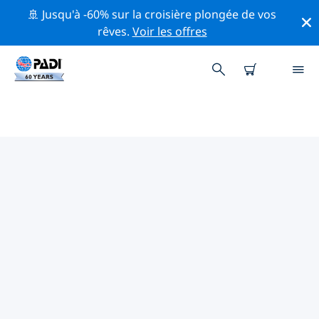
🚢 Jusqu'à -60% sur la croisière plongée de vos
rêves.
Voir les offres