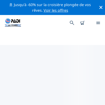
🚢 Jusqu'à -60% sur la croisière plongée de vos
rêves.
Voir les offres