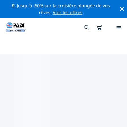
🚢 Jusqu'à -60% sur la croisière plongée de vos
rêves.
Voir les offres