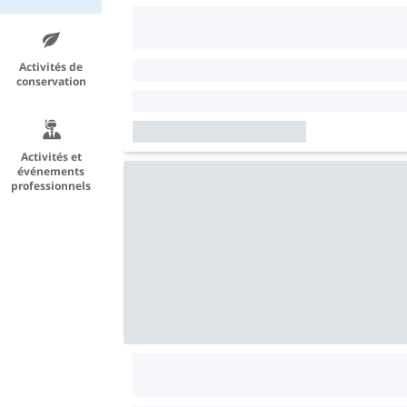
Activités de
conservation
Activités et
événements
professionnels