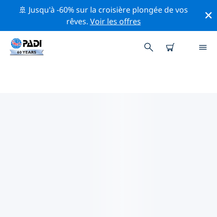
🚢 Jusqu'à -60% sur la croisière plongée de vos
rêves.
Voir les offres