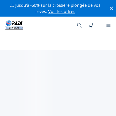
🚢 Jusqu'à -60% sur la croisière plongée de vos
rêves.
Voir les offres