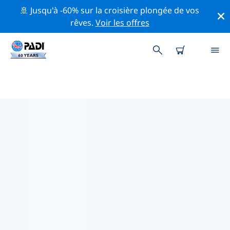
🚢 Jusqu'à -60% sur la croisière plongée de vos
rêves.
Voir les offres