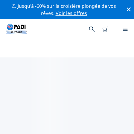
🚢 Jusqu'à -60% sur la croisière plongée de vos
rêves.
Voir les offres