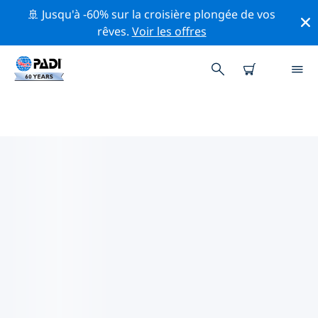
🚢 Jusqu'à -60% sur la croisière plongée de vos
rêves.
Voir les offres