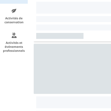
Activités de
conservation
Activités et
événements
professionnels