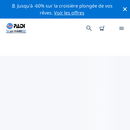
🚢 Jusqu'à -60% sur la croisière plongée de vos
rêves.
Voir les offres