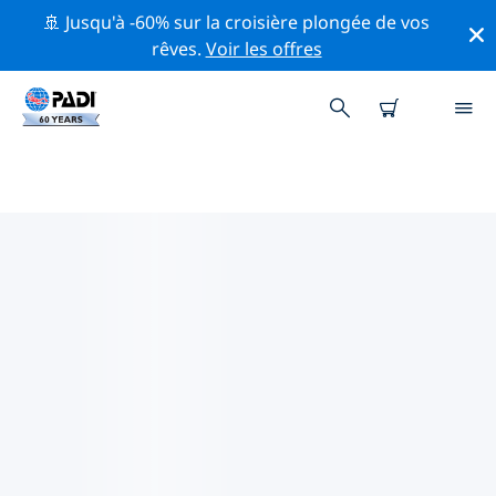
🚢 Jusqu'à -60% sur la croisière plongée de vos
rêves.
Voir les offres