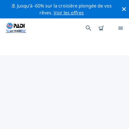
🚢 Jusqu'à -60% sur la croisière plongée de vos
rêves.
Voir les offres