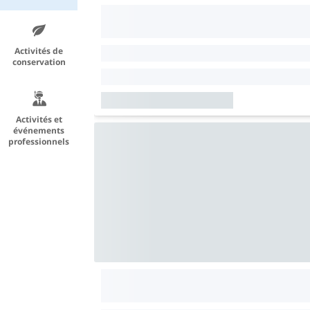
Activités de
conservation
Activités et
événements
professionnels