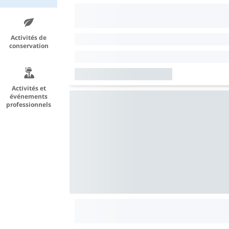
Activités de
conservation
Activités et
événements
professionnels