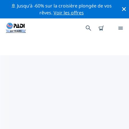
🚢 Jusqu'à -60% sur la croisière plongée de vos
rêves.
Voir les offres