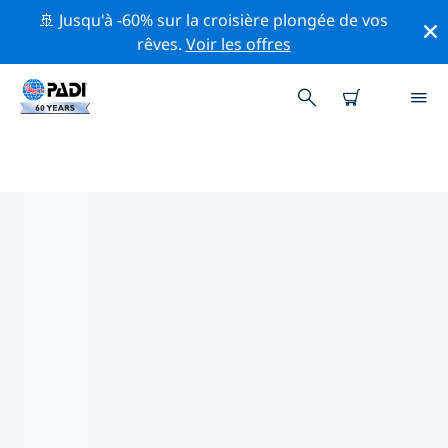
🚢 Jusqu'à -60% sur la croisière plongée de vos
rêves.
Voir les offres