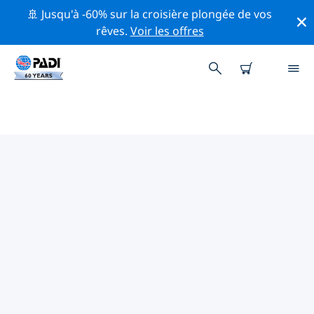
🚢 Jusqu'à -60% sur la croisière plongée de vos
rêves.
Voir les offres